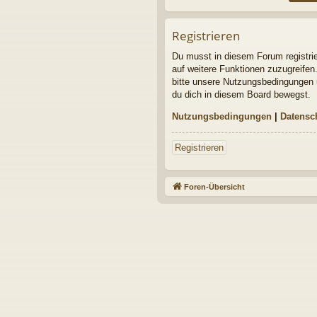
Registrieren
Du musst in diesem Forum registrier
auf weitere Funktionen zuzugreifen
bitte unsere Nutzungsbedingungen u
du dich in diesem Board bewegst.
Nutzungsbedingungen
|
Datensch
Registrieren
Foren-Übersicht